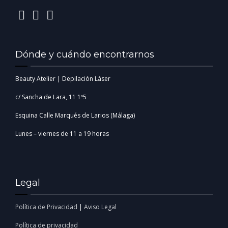
Dónde y cuándo encontrarnos
Beauty Atelier | Depilación Láser
c/ Sancha de Lara, 11 1º5
Esquina Calle Marqués de Larios (Málaga)
Lunes – viernes de 11 a 19 horas
Legal
Política de Privacidad
|
Aviso Legal
Política de privacidad