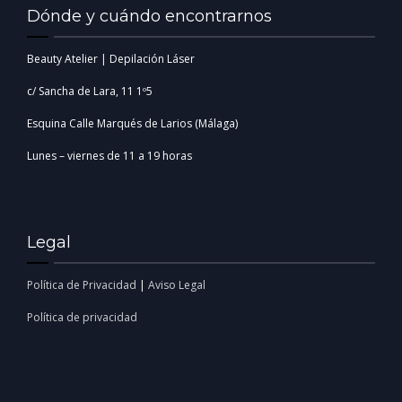
Dónde y cuándo encontrarnos
Beauty Atelier | Depilación Láser
c/ Sancha de Lara, 11 1º5
Esquina Calle Marqués de Larios (Málaga)
Lunes – viernes de 11 a 19 horas
Legal
Política de Privacidad
|
Aviso Legal
Política de privacidad