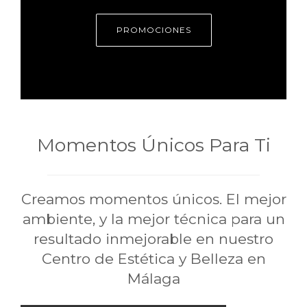
PROMOCIONES
Momentos Únicos Para Ti
Creamos momentos únicos. El mejor
ambiente, y la mejor técnica para un
resultado inmejorable en nuestro
Centro de Estética y Belleza en
Málaga