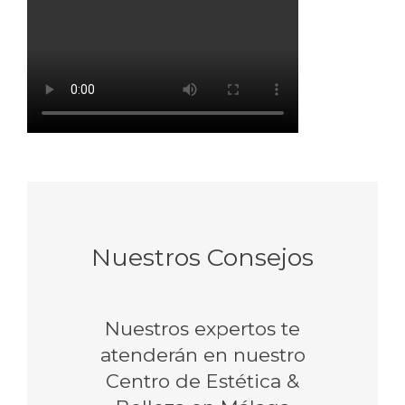
Nuestros Consejos
Nuestros expertos te
atenderán en nuestro
Centro de Estética &