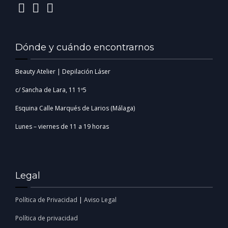
Dónde y cuándo encontrarnos
Beauty Atelier | Depilación Láser
c/ Sancha de Lara, 11 1º5
Esquina Calle Marqués de Larios (Málaga)
Lunes – viernes de 11 a 19 horas
Legal
Política de Privacidad
|
Aviso Legal
Política de privacidad