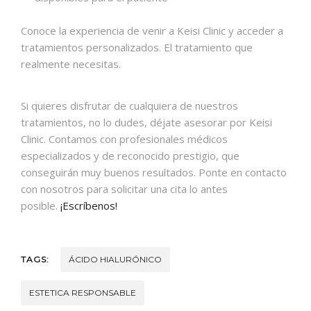
Conoce la experiencia de venir a Keisi Clinic y acceder a
tratamientos personalizados. El tratamiento que
realmente necesitas.
Si quieres disfrutar de cualquiera de nuestros
tratamientos, no lo dudes, déjate asesorar por Keisi
Clinic. Contamos con profesionales médicos
especializados y de reconocido prestigio, que
conseguirán muy buenos resultados. Ponte en contacto
con nosotros para solicitar una cita lo antes
posible.
¡Escríbenos!
TAGS:
ÁCIDO HIALURÓNICO
ESTETICA RESPONSABLE