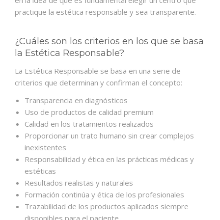
practique la estética responsable y sea transparente.
¿Cuáles son los criterios en los que se basa
la Estética Responsable?
La Estética Responsable se basa en una serie de
criterios que determinan y confirman el concepto:
Transparencia en diagnósticos
Uso de productos de calidad premium
Calidad en los tratamientos realizados
Proporcionar un trato humano sin crear complejos
inexistentes
Responsabilidad y ética en las prácticas médicas y
estéticas
Resultados realistas y naturales
Formación continúa y ética de los profesionales
Trazabilidad de los productos aplicados siempre
disponibles para el paciente