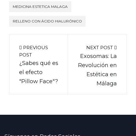
MEDICINA ESTETICA MALAGA
RELLENO CON ÁCIDO HIALURÓNICO
PREVIOUS
NEXT POST
POST
Exosomas: La
¿Sabes qué es
Revolución en
el efecto
Estética en
"Pillow Face"?
Málaga