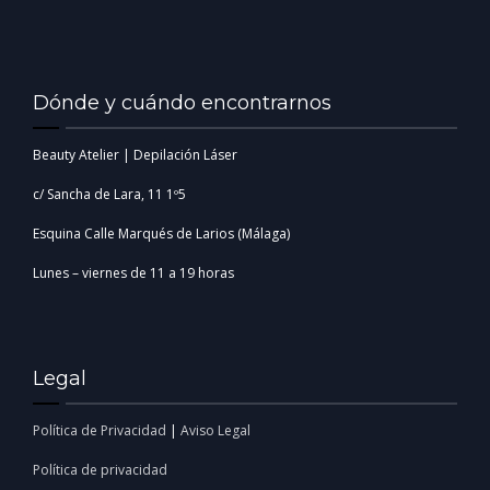
Dónde y cuándo encontrarnos
Beauty Atelier | Depilación Láser
c/ Sancha de Lara, 11 1º5
Esquina Calle Marqués de Larios (Málaga)
Lunes – viernes de 11 a 19 horas
Legal
Política de Privacidad
|
Aviso Legal
Política de privacidad